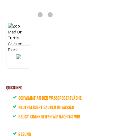
QuickInfo
Schwimmt an der Wasseroberfläche
Neutralisiert Säuren im Wasser
Beugt Krankheiten wie Rachitis vor
Gesund