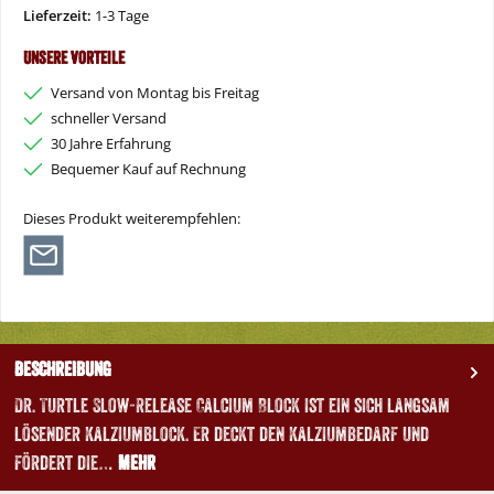
Lieferzeit:
1-3 Tage
Unsere Vorteile
Versand von Montag bis Freitag
schneller Versand
30 Jahre Erfahrung
Bequemer Kauf auf Rechnung
Dieses Produkt weiterempfehlen:
Beschreibung
Dr. Turtle Slow-Release Calcium Block ist ein sich langsam
lösender Kalziumblock. Er deckt den Kalziumbedarf und
fördert die…
Mehr