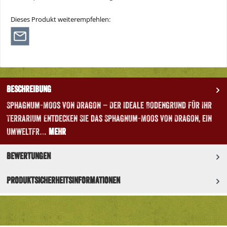
Dieses Produkt weiterempfehlen:
Beschreibung
Sphagnum-Moos von Dragon – Der ideale Bodengrund für Ihr
Terrarium Entdecken Sie das Sphagnum-Moos von Dragon, ein
umweltfr…
Mehr
Bewertungen
Produktsicherheitsinformationen