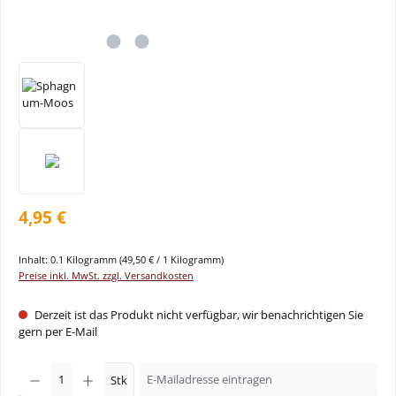
4,95 €
Inhalt:
0.1 Kilogramm
(49,50 € / 1 Kilogramm)
Preise inkl. MwSt. zzgl. Versandkosten
Derzeit ist das Produkt nicht verfügbar, wir benachrichtigen Sie
gern per E-Mail
Stk