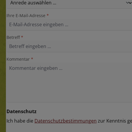
Ihre E-Mail-Adresse
*
Betreff
*
Kommentar
*
Datenschutz
Ich habe die
Datenschutzbestimmungen
zur Kenntnis 