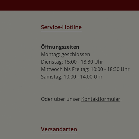
Service-Hotline
Öffnungszeiten
Montag: geschlossen
Dienstag: 15:00 - 18:30 Uhr
Mittwoch bis Freitag: 10:00 - 18:30 Uhr
Samstag: 10:00 - 14:00 Uhr
Oder über unser
Kontaktformular
.
Versandarten