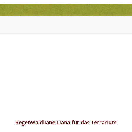
Regenwaldliane Liana für das Terrarium