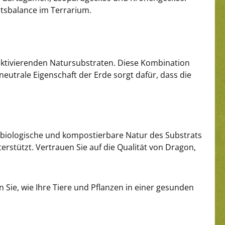
itsbalance im Terrarium.
ktivierenden Natursubstraten. Diese Kombination
eutrale Eigenschaft der Erde sorgt dafür, dass die
 biologische und kompostierbare Natur des Substrats
erstützt. Vertrauen Sie auf die Qualität von Dragon,
 Sie, wie Ihre Tiere und Pflanzen in einer gesunden