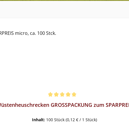
üstenheuschrecken GROSSPACKUNG zum SPARPRE
Inhalt:
100 Stück
(0,12 € / 1 Stück)