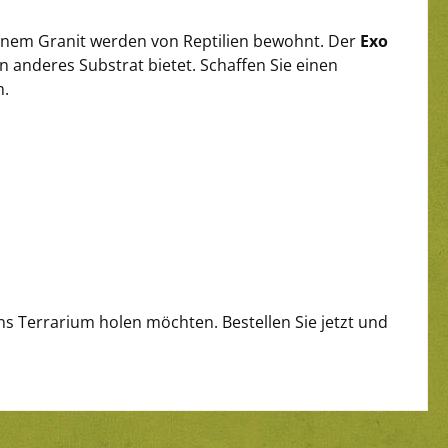
enem Granit werden von Reptilien bewohnt. Der
Exo
 anderes Substrat bietet. Schaffen Sie einen
m.
r ins Terrarium holen möchten. Bestellen Sie jetzt und