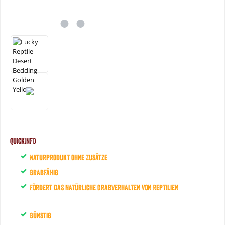
QuickInfo
Naturprodukt ohne Zusätze
Grabfähig
Fördert das natürliche Grabverhalten von Reptilien
Günstig