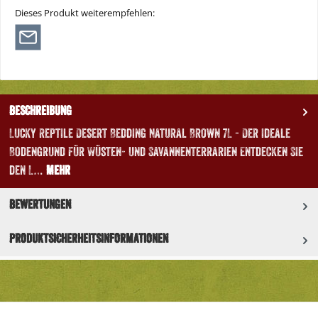
Dieses Produkt weiterempfehlen:
Beschreibung
Lucky Reptile Desert Bedding Natural Brown 7L - Der ideale
Bodengrund für Wüsten- und Savannenterrarien Entdecken Sie
den L…
Mehr
Bewertungen
Produktsicherheitsinformationen