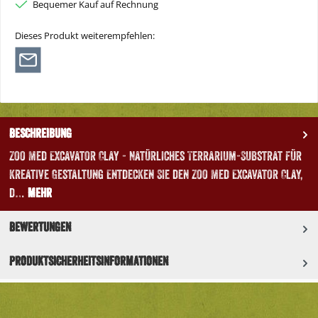
Bequemer Kauf auf Rechnung
Dieses Produkt weiterempfehlen:
Beschreibung
Zoo Med Excavator Clay - Natürliches Terrarium-Substrat für
kreative Gestaltung Entdecken Sie den Zoo Med Excavator Clay,
d…
Mehr
Bewertungen
Produktsicherheitsinformationen