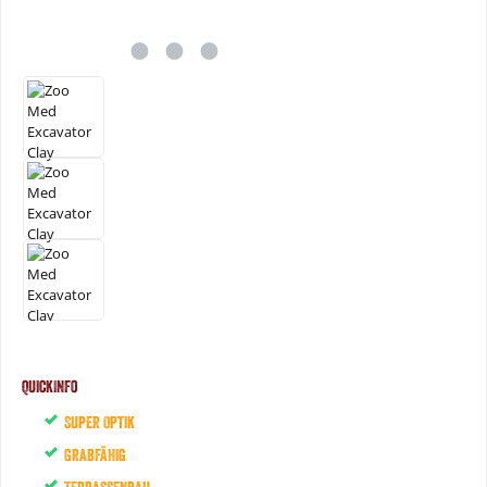
QuickInfo
Super Optik
Grabfähig