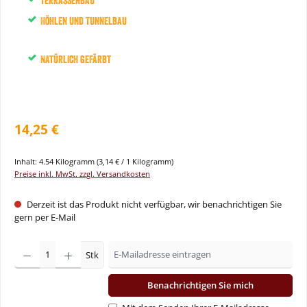
Terrassenbau
Höhlen und Tunnelbau
Natürlich gefärbt
14,25 €
Inhalt:
4.54 Kilogramm
(3,14 € / 1 Kilogramm)
Preise inkl. MwSt. zzgl. Versandkosten
Derzeit ist das Produkt nicht verfügbar, wir benachrichtigen Sie
gern per E-Mail
Stk
Benachrichtigen Sie mich