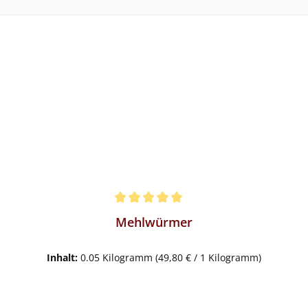
Mehlwürmer
Inhalt:
0.05 Kilogramm
(49,80 € / 1 Kilogramm)