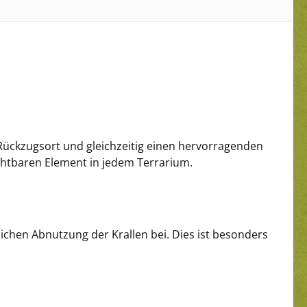
n Rückzugsort und gleichzeitig einen hervorragenden
chtbaren Element in jedem Terrarium.
ichen Abnutzung der Krallen bei. Dies ist besonders