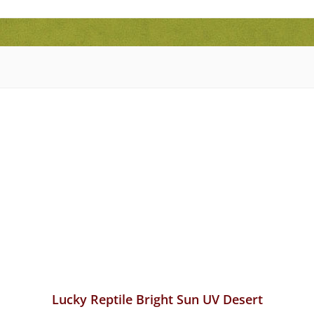
Lucky Reptile Bright Sun UV Desert