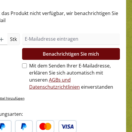
t das Produkt nicht verfügbar, wir benachrichtigen Sie
ail
Stk
Benachrichtigen Sie mich
Mit dem Senden Ihrer E-Mailadresse,
erklären Sie sich automatisch mit
unseren
AGBs und
Datenschutzrichtlinien
einverstanden
tel hinzufügen
ungsarten: