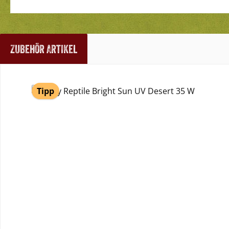
Zubehör Artikel
Produktgalerie überspringen
Tipp