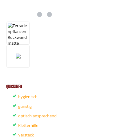
QuickInfo
hygienisch
günstig
optisch ansprechend
Kletterhilfe
Versteck