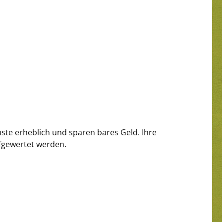
ste erheblich und sparen bares Geld. Ihre
ufgewertet werden.