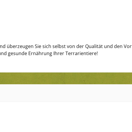
nd überzeugen Sie sich selbst von der Qualität und den Vort
 und gesunde Ernährung Ihrer Terrarientiere!