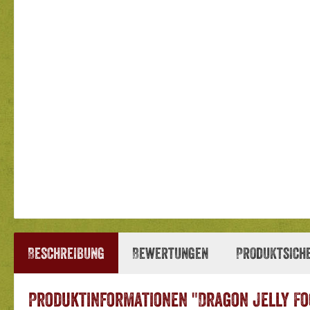
Beschreibung
Bewertungen
Produktsich
Produktinformationen "Dragon Jelly Foo