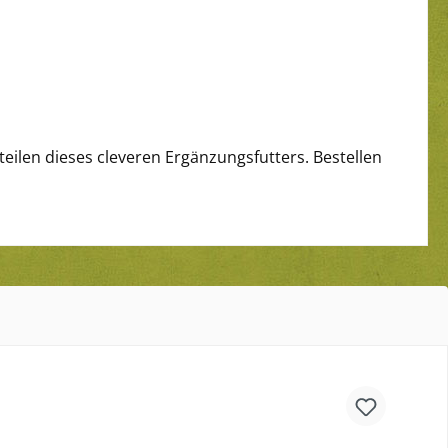
eilen dieses cleveren Ergänzungsfutters. Bestellen