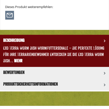
Dieses Produkt weiterempfehlen:
Beschreibung
Exo Terra Worm Dish Wurmfutterschale – Die perfekte Lösung
für Ihre Terrarienbewohner Entdecken Sie die Exo Terra Worm
Dish…
Mehr
Bewertungen
Produktsicherheitsinformationen