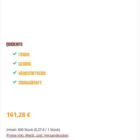
QuickInfo
Frisch
Gesund
Nährstoffreich
Schmackhaft
161,28 €
Inhalt:
600 Stück
(0,27 € / 1 Stück)
Preise inkl. MwSt. zzgl. Versandkosten