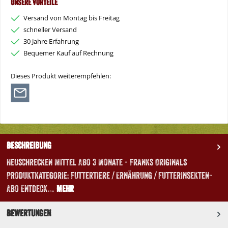
Unsere Vorteile
Versand von Montag bis Freitag
schneller Versand
30 Jahre Erfahrung
Bequemer Kauf auf Rechnung
Dieses Produkt weiterempfehlen:
Beschreibung
Heuschrecken Mittel Abo 3 Monate - Franks Originals
Produktkategorie: Futtertiere / Ernährung / Futterinsekten-
Abo Entdeck…
Mehr
Bewertungen