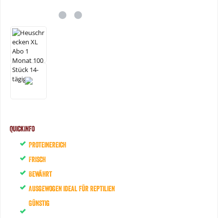
QuickInfo
Proteinereich
Frisch
Bewährt
Ausgewogen ideal für Reptilien
Günstig