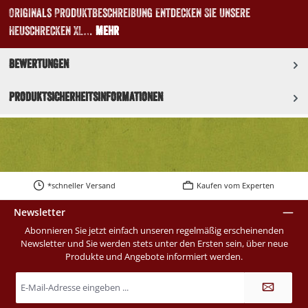
Originals Produktbeschreibung Entdecken Sie unsere
Heuschrecken XL…
Mehr
Bewertungen
Produktsicherheitsinformationen
*schneller Versand
Kaufen vom Experten
Newsletter
Abonnieren Sie jetzt einfach unseren regelmäßig erscheinenden
Newsletter und Sie werden stets unter den Ersten sein, über neue
Produkte und Angebote informiert werden.
E-
Mail-
Adresse