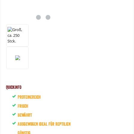
QuickInfo
Proteinereich
Frisch
Bewährt
Ausgewogen ideal für Reptilien
Günstig