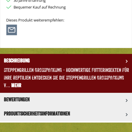
30 Jahre Erfahrung
Bequemer Kauf auf Rechnung
Dieses Produkt weiterempfehlen:
Beschreibung
Steppengrillen GROSSPACKUNG - Hochwertige Futterinsekten für
Ihre Reptilien Entdecken Sie die Steppengrillen GROSSPACKUNG
v…
Mehr
Bewertungen
Produktsicherheitsinformationen