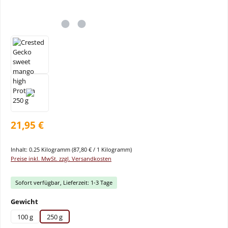
21,95 €
Inhalt:
0.25 Kilogramm
(87,80 € / 1 Kilogramm)
Preise inkl. MwSt. zzgl. Versandkosten
Sofort verfügbar, Lieferzeit: 1-3 Tage
auswählen
Gewicht
100 g
250 g