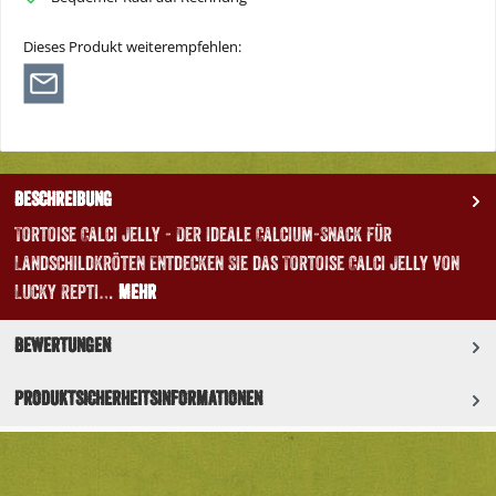
Dieses Produkt weiterempfehlen:
Beschreibung
Tortoise Calci Jelly - Der ideale Calcium-Snack für
Landschildkröten Entdecken Sie das Tortoise Calci Jelly von
Lucky Repti…
Mehr
Bewertungen
Produktsicherheitsinformationen