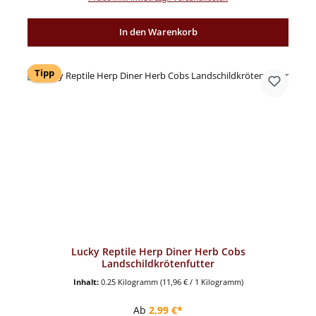
In den Warenkorb
Tipp
Lucky Reptile Herp Diner Herb Cobs
Landschildkrötenfutter
Inhalt:
0.25 Kilogramm
(11,96 € / 1 Kilogramm)
Regulärer Preis:
Ab
2,99 €*