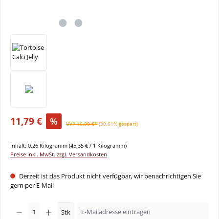
11,79 €
%
UVP 16,99 €*
(30.61% gespart)
Inhalt:
0.26 Kilogramm
(45,35 € / 1 Kilogramm)
Preise inkl. MwSt. zzgl. Versandkosten
Derzeit ist das Produkt nicht verfügbar, wir benachrichtigen Sie
gern per E-Mail
Stk