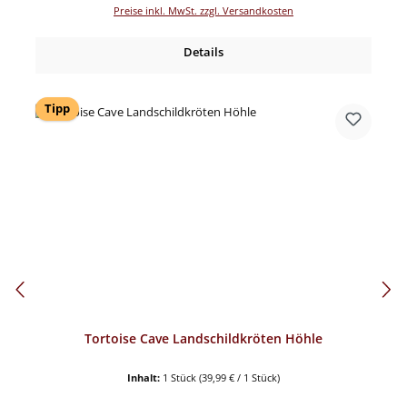
Preise inkl. MwSt. zzgl. Versandkosten
Details
Tipp
Tortoise Cave Landschildkröten Höhle
Inhalt:
1 Stück
(39,99 € / 1 Stück)