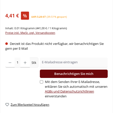
4,41 €
%
UVP 7,29 €*
(39.51% gespart)
Inhalt:
0.01 Kilogramm
(441,00 € / 1 Kilogramm)
Preise inkl. MwSt. zzgl. Versandkosten
Derzeit ist das Produkt nicht verfügbar, wir benachrichtigen Sie
gern per E-Mail
Stk
Benachrichtigen Sie mich
Mit dem Senden Ihrer E-Mailadresse,
erklären Sie sich automatisch mit unseren
AGBs und Datenschutzrichtlinien
einverstanden
Zum Merkzettel hinzufügen