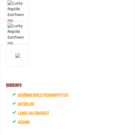
QuickInfo
Bekömmliches Premiumfutter
Natürlich
Lange Haltbarkeit
Gesund