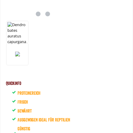
QuickInfo
Proteinereich
Frisch
Bewährt
Ausgewogen ideal für Reptilien
Günstig