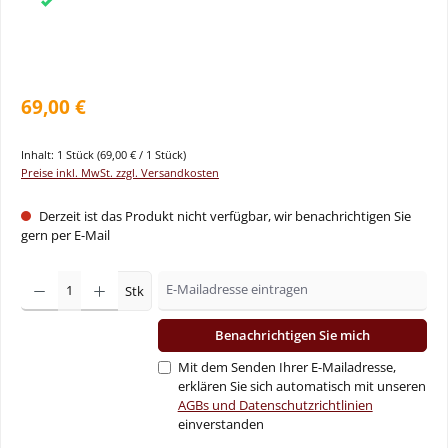
69,00 €
Inhalt:
1 Stück
(69,00 € / 1 Stück)
Preise inkl. MwSt. zzgl. Versandkosten
Derzeit ist das Produkt nicht verfügbar, wir benachrichtigen Sie
gern per E-Mail
Stk
Benachrichtigen Sie mich
Mit dem Senden Ihrer E-Mailadresse,
erklären Sie sich automatisch mit unseren
AGBs und Datenschutzrichtlinien
einverstanden