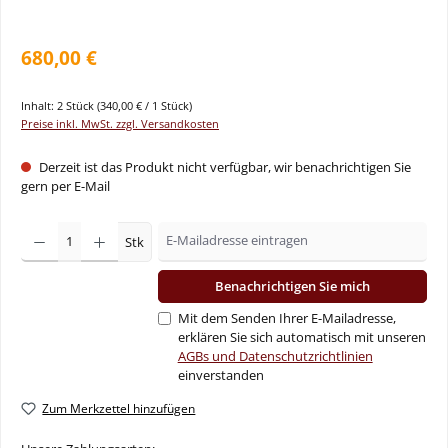
680,00 €
Inhalt:
2 Stück
(340,00 € / 1 Stück)
Preise inkl. MwSt. zzgl. Versandkosten
Derzeit ist das Produkt nicht verfügbar, wir benachrichtigen Sie
gern per E-Mail
Stk
Benachrichtigen Sie mich
Mit dem Senden Ihrer E-Mailadresse,
erklären Sie sich automatisch mit unseren
AGBs und Datenschutzrichtlinien
einverstanden
Zum Merkzettel hinzufügen