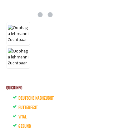
QuickInfo
Deutsche Nachzucht
Futterfest
Vital
Gesund