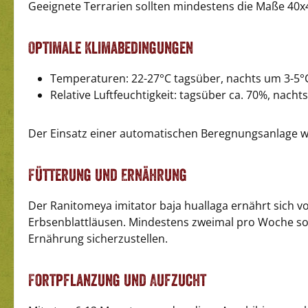
Geeignete Terrarien sollten mindestens die Maße 40x
Optimale Klimabedingungen
Temperaturen: 22-27°C tagsüber, nachts um 3-5
Relative Luftfeuchtigkeit: tagsüber ca. 70%, nacht
Der Einsatz einer automatischen Beregnungsanlage w
Fütterung und Ernährung
Der Ranitomeya imitator baja huallaga ernährt sich v
Erbsenblattläusen. Mindestens zweimal pro Woche sol
Ernährung sicherzustellen.
Fortpflanzung und Aufzucht