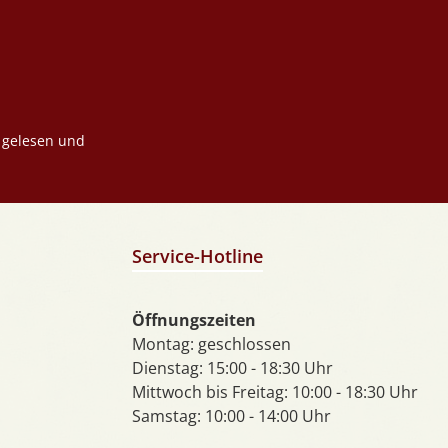
gelesen und
Service-Hotline
Öffnungszeiten
Montag: geschlossen
Dienstag: 15:00 - 18:30 Uhr
Mittwoch bis Freitag: 10:00 - 18:30 Uhr
Samstag: 10:00 - 14:00 Uhr