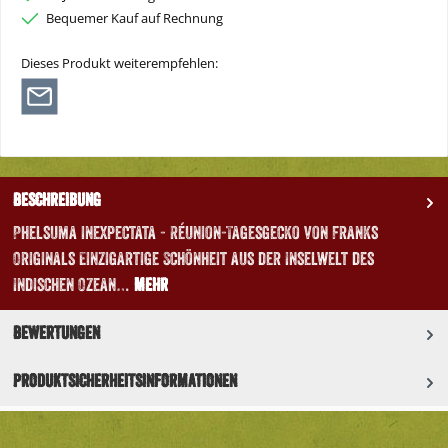
Bequemer Kauf auf Rechnung
Dieses Produkt weiterempfehlen:
Beschreibung
Phelsuma inexpectata - Réunion-Tagesgecko von Franks
Originals Einzigartige Schönheit aus der Inselwelt des
Indischen Ozean…
Mehr
Bewertungen
Produktsicherheitsinformationen