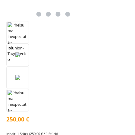
250,00 €
Inhalt:
1 Stück
(250,00 € / 1 Stück)