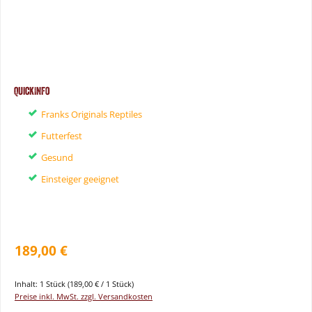
QuickInfo
Franks Originals Reptiles
Futterfest
Gesund
Einsteiger geeignet
189,00 €
Inhalt:
1 Stück
(189,00 € / 1 Stück)
Preise inkl. MwSt. zzgl. Versandkosten