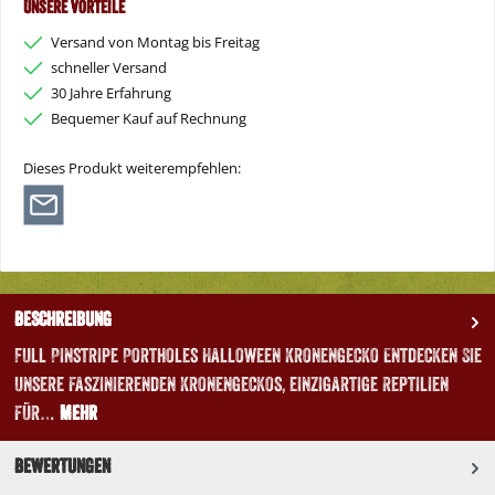
Unsere Vorteile
Versand von Montag bis Freitag
schneller Versand
30 Jahre Erfahrung
Bequemer Kauf auf Rechnung
Dieses Produkt weiterempfehlen:
Beschreibung
Full Pinstripe Portholes Halloween Kronengecko Entdecken Sie
unsere faszinierenden Kronengeckos, einzigartige Reptilien
für…
Mehr
Bewertungen