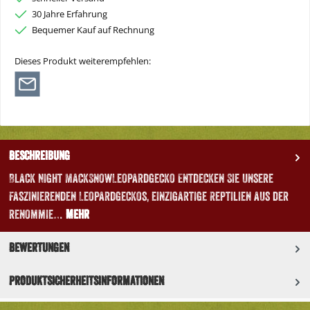
30 Jahre Erfahrung
Bequemer Kauf auf Rechnung
Dieses Produkt weiterempfehlen:
Beschreibung
Black Night MackSnowLeopardgecko Entdecken Sie unsere
faszinierenden Leopardgeckos, einzigartige Reptilien aus der
renommie…
Mehr
Bewertungen
Produktsicherheitsinformationen