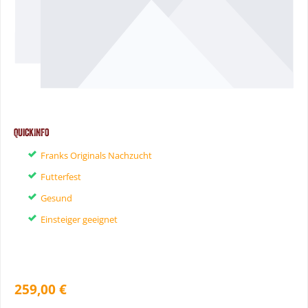
QuickInfo
Franks Originals Nachzucht
Futterfest
Gesund
Einsteiger geeignet
259,00 €