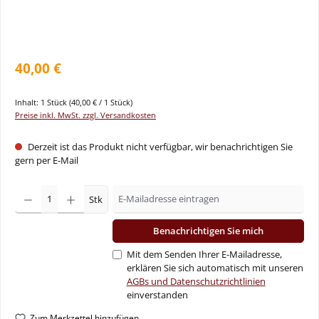
40,00 €
Inhalt:
1 Stück
(40,00 € / 1 Stück)
Preise inkl. MwSt. zzgl. Versandkosten
Derzeit ist das Produkt nicht verfügbar, wir benachrichtigen Sie
gern per E-Mail
Stk
Benachrichtigen Sie mich
Mit dem Senden Ihrer E-Mailadresse,
erklären Sie sich automatisch mit unseren
AGBs und Datenschutzrichtlinien
einverstanden
Zum Merkzettel hinzufügen