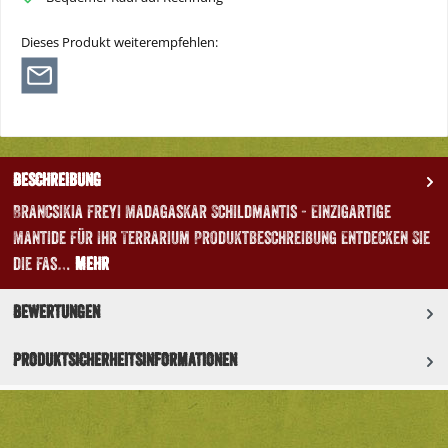
Dieses Produkt weiterempfehlen:
Beschreibung
Brancsikia freyi Madagaskar Schildmantis - Einzigartige
Mantide für Ihr Terrarium Produktbeschreibung Entdecken Sie
die fas…
Mehr
Bewertungen
Produktsicherheitsinformationen