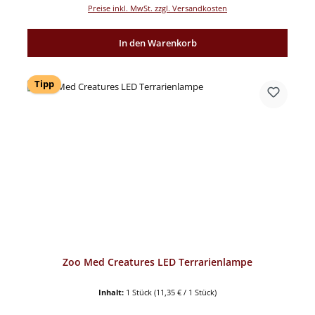
Preise inkl. MwSt. zzgl. Versandkosten
In den Warenkorb
Tipp
Zoo Med Creatures LED Terrarienlampe
Inhalt:
1 Stück
(11,35 € / 1 Stück)