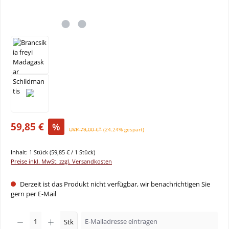
59,85 €
%
UVP 79,00 €*
(24.24% gespart)
Inhalt:
1 Stück
(59,85 € / 1 Stück)
Preise inkl. MwSt. zzgl. Versandkosten
Derzeit ist das Produkt nicht verfügbar, wir benachrichtigen Sie
gern per E-Mail
Stk