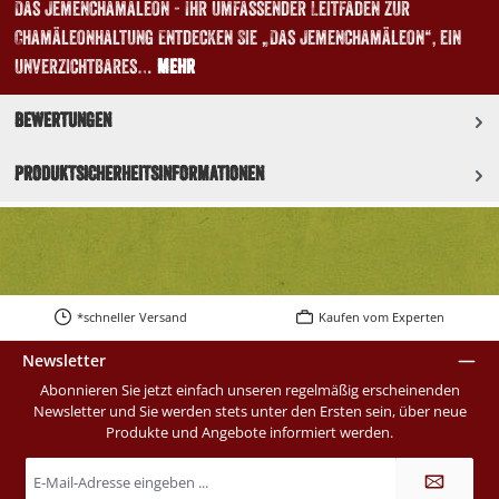
Das Jemenchamäleon - Ihr umfassender Leitfaden zur
Chamäleonhaltung Entdecken Sie „Das Jemenchamäleon“, ein
unverzichtbares…
Mehr
Bewertungen
Produktsicherheitsinformationen
*schneller Versand
Kaufen vom Experten
Newsletter
Abonnieren Sie jetzt einfach unseren regelmäßig erscheinenden
Newsletter und Sie werden stets unter den Ersten sein, über neue
Produkte und Angebote informiert werden.
E-
Mail-