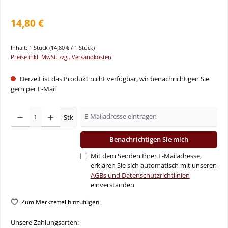
14,80 €
Inhalt:
1 Stück
(14,80 € / 1 Stück)
Preise inkl. MwSt. zzgl. Versandkosten
Derzeit ist das Produkt nicht verfügbar, wir benachrichtigen Sie
gern per E-Mail
Stk
Benachrichtigen Sie mich
Mit dem Senden Ihrer E-Mailadresse,
erklären Sie sich automatisch mit unseren
AGBs und Datenschutzrichtlinien
einverstanden
Zum Merkzettel hinzufügen
Unsere Zahlungsarten: