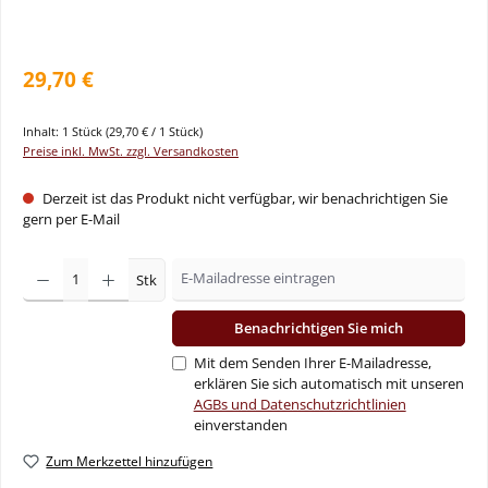
29,70 €
Inhalt:
1 Stück
(29,70 € / 1 Stück)
Preise inkl. MwSt. zzgl. Versandkosten
Derzeit ist das Produkt nicht verfügbar, wir benachrichtigen Sie
gern per E-Mail
Stk
Benachrichtigen Sie mich
Mit dem Senden Ihrer E-Mailadresse,
erklären Sie sich automatisch mit unseren
AGBs und Datenschutzrichtlinien
einverstanden
Zum Merkzettel hinzufügen