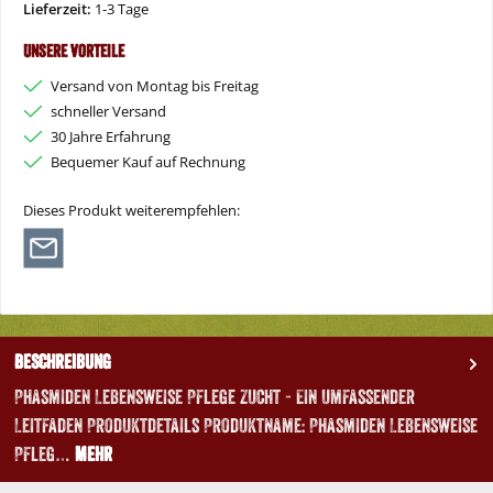
Lieferzeit:
1-3 Tage
Unsere Vorteile
Versand von Montag bis Freitag
schneller Versand
30 Jahre Erfahrung
Bequemer Kauf auf Rechnung
Dieses Produkt weiterempfehlen:
Beschreibung
Phasmiden Lebensweise Pflege Zucht - Ein umfassender
Leitfaden Produktdetails Produktname: Phasmiden Lebensweise
Pfleg…
Mehr