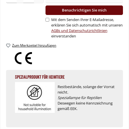
Benachrichtigen Sie mich
Mit dem Senden Ihrer E-Mailadresse,
erklären Sie sich automatisch mit unseren
AGBs und Datenschutzrichtlinien
einverstanden
Zum Merkzettel hinzufügen
Spezialprodukt für Heimtiere
Restbestände, solange der Vorrat
reicht.
Speziallampe für Reptilien
Deswegen keine Kennzeichnung
gemäß EEK.