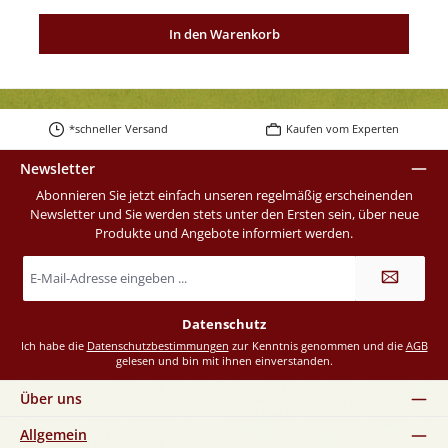
In den Warenkorb
*schneller Versand
Kaufen vom Experten
Newsletter
Abonnieren Sie jetzt einfach unseren regelmäßig erscheinenden
Newsletter und Sie werden stets unter den Ersten sein, über neue
Produkte und Angebote informiert werden.
E-
Mail-
Adresse
*
Datenschutz
Ich habe die
Datenschutzbestimmungen
zur Kenntnis genommen und die
AGB
gelesen und bin mit ihnen einverstanden.
Über uns
Allgemein