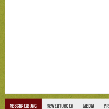
Beschreibung
Bewertungen
Media
Pr