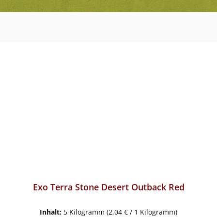
Exo Terra Stone Desert Outback Red
Inhalt:
5 Kilogramm
(2,04 € / 1 Kilogramm)