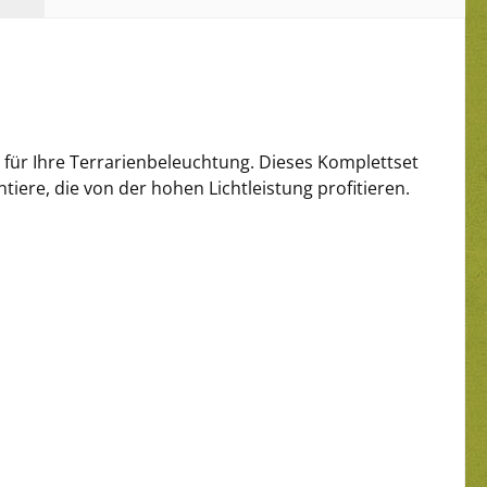
g für Ihre Terrarienbeleuchtung. Dieses Komplettset
tiere, die von der hohen Lichtleistung profitieren.