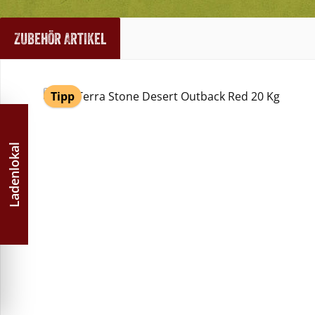
Zubehör Artikel
Produktgalerie überspringen
Tipp
Ladenlokal