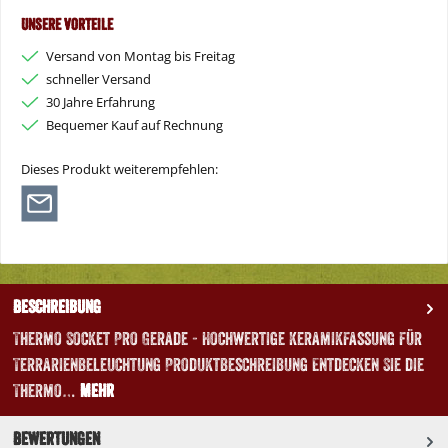
Unsere Vorteile
Versand von Montag bis Freitag
schneller Versand
30 Jahre Erfahrung
Bequemer Kauf auf Rechnung
Dieses Produkt weiterempfehlen:
Beschreibung
Thermo Socket Pro Gerade - Hochwertige Keramikfassung für
Terrarienbeleuchtung Produktbeschreibung Entdecken Sie die
Thermo…
Mehr
Bewertungen