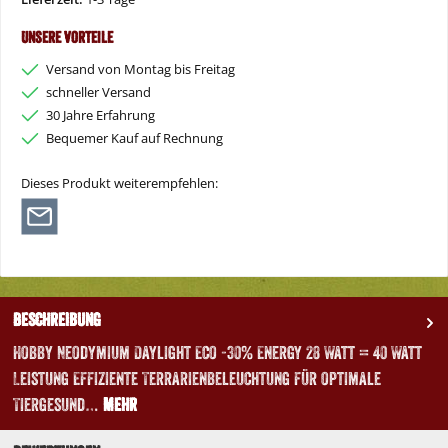
Unsere Vorteile
Versand von Montag bis Freitag
schneller Versand
30 Jahre Erfahrung
Bequemer Kauf auf Rechnung
Dieses Produkt weiterempfehlen:
Beschreibung
Hobby Neodymium Daylight Eco -30% Energy 28 Watt = 40 Watt
Leistung Effiziente Terrarienbeleuchtung für optimale
Tiergesund…
Mehr