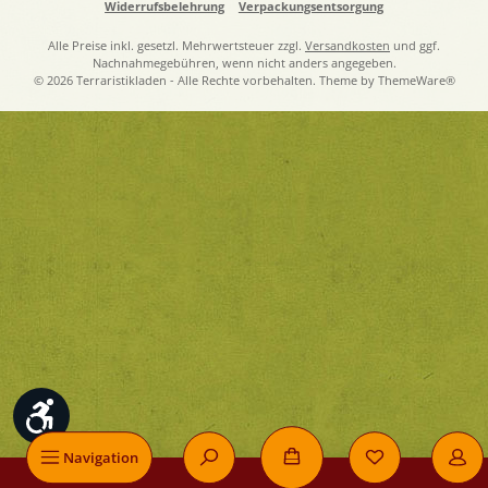
Widerrufsbelehrung
Verpackungsentsorgung
Alle Preise inkl. gesetzl. Mehrwertsteuer zzgl.
Versandkosten
und ggf.
Nachnahmegebühren, wenn nicht anders angegeben.
© 2026 Terraristikladen - Alle Rechte vorbehalten. Theme by
ThemeWare®
Werkzeugleiste anzeigen
Navigation