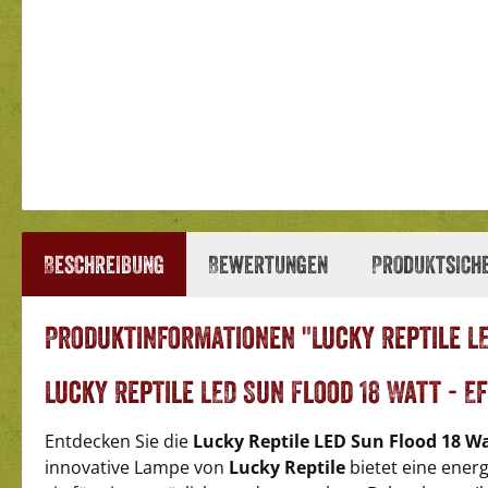
Beschreibung
Bewertungen
Produktsich
Produktinformationen "Lucky Reptile LE
Lucky Reptile LED Sun Flood 18 Watt - 
Entdecken Sie die
Lucky Reptile LED Sun Flood 18 W
innovative Lampe von
Lucky Reptile
bietet eine energ