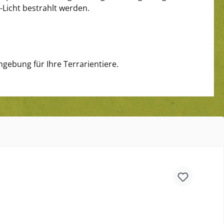
-Licht bestrahlt werden.
gebung für Ihre Terrarientiere.