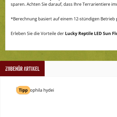
sparen. Achten Sie darauf, dass Ihre Terrarientiere 
*Berechnung basiert auf einem 12-stündigen Betrieb
Erleben Sie die Vorteile der
Lucky Reptile LED Sun Fl
Zubehör Artikel
Produktgalerie überspringen
Tipp