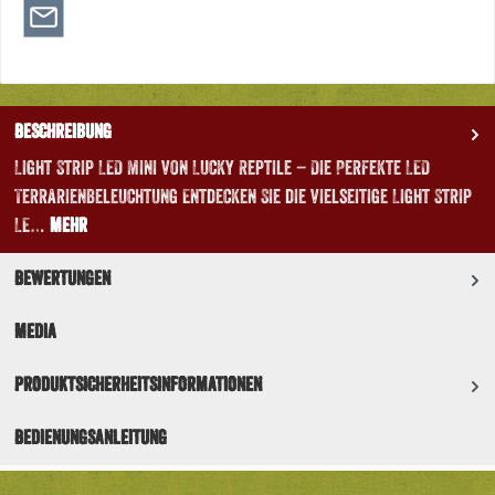
Beschreibung
Light Strip LED Mini von Lucky Reptile – Die Perfekte LED
Terrarienbeleuchtung Entdecken Sie die vielseitige Light Strip
LE…
Mehr
Bewertungen
Media
Produktsicherheitsinformationen
Bedienungsanleitung