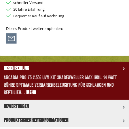
schneller Versand
30 Jahre Erfahrung
Bequemer Kauf auf Rechnung
Dieses Produkt weiterempfehlen:
Beschreibung
Arcadia Pro T5 2.5% UVB Kit ShadeDweller MAX inkl. 14 Watt
Röhre Optimale Terrarienbeleuchtung für Schlangen und
Reptilien…
Mehr
Bewertungen
Produktsicherheitsinformationen