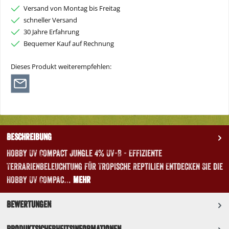
Versand von Montag bis Freitag
schneller Versand
30 Jahre Erfahrung
Bequemer Kauf auf Rechnung
Dieses Produkt weiterempfehlen:
Beschreibung
Hobby UV Compact Jungle 4% UV-B - Effiziente
Terrarienbeleuchtung für Tropische Reptilien Entdecken Sie die
Hobby UV Compac…
Mehr
Bewertungen
Produktsicherheitsinformationen