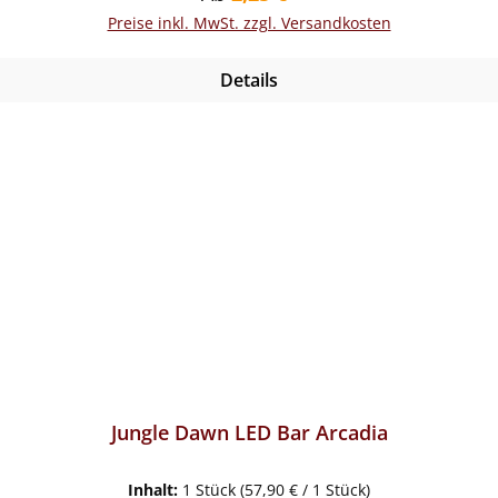
Preise inkl. MwSt. zzgl. Versandkosten
Details
Jungle Dawn LED Bar Arcadia
Inhalt:
1 Stück
(57,90 € / 1 Stück)