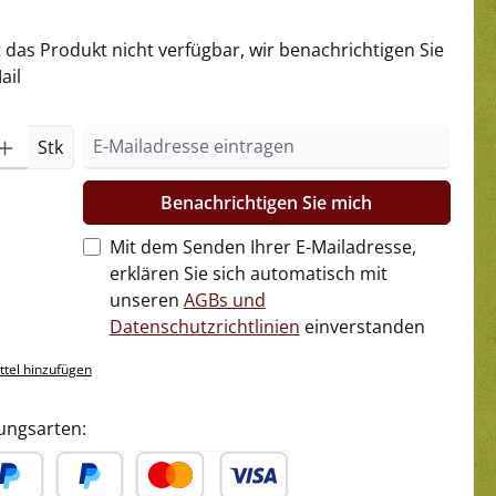
t das Produkt nicht verfügbar, wir benachrichtigen Sie
ail
Stk
Benachrichtigen Sie mich
Mit dem Senden Ihrer E-Mailadresse,
erklären Sie sich automatisch mit
unseren
AGBs und
Datenschutzrichtlinien
einverstanden
tel hinzufügen
ungsarten: