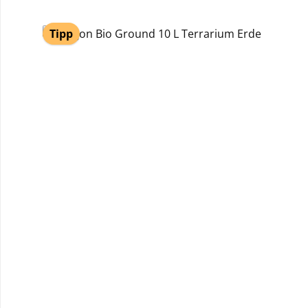
Produktgalerie überspringen
Tipp