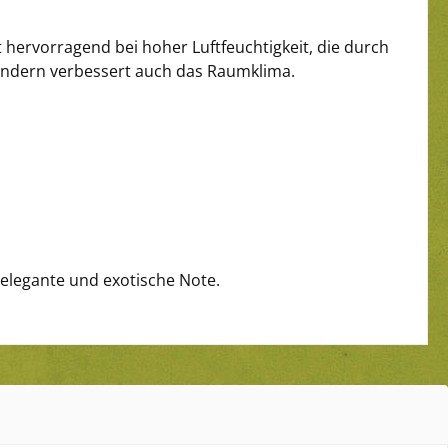
t hervorragend bei hoher Luftfeuchtigkeit, die durch
ondern verbessert auch das Raumklima.
 elegante und exotische Note.