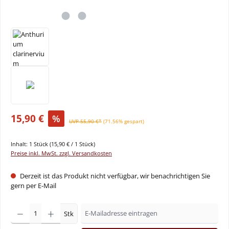
15,90 €
%
UVP 55,90 €*
(71.56% gespart)
Inhalt:
1 Stück
(15,90 € / 1 Stück)
Preise inkl. MwSt. zzgl. Versandkosten
Derzeit ist das Produkt nicht verfügbar, wir benachrichtigen Sie
gern per E-Mail
Stk