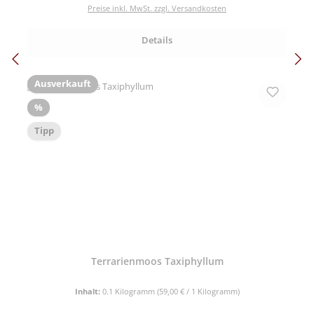
Preise inkl. MwSt. zzgl. Versandkosten
Details
Ausverkauft
Rabatt
%
Tipp
Terrarienmoos Taxiphyllum
Inhalt:
0.1 Kilogramm
(59,00 € / 1 Kilogramm)