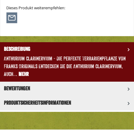
Dieses Produkt weiterempfehlen:
Beschreibung
Anthurium clarinervium - Die Perfekte Terrarienpflanze von
Franks Originals Entdecken Sie die Anthurium clarinervium,
auch…
Mehr
Bewertungen
Produktsicherheitsinformationen