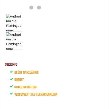
QuickInfo
Blüht ganzjährig
Robust
Gutes Wachstum
Verbessert das Terrarienklima