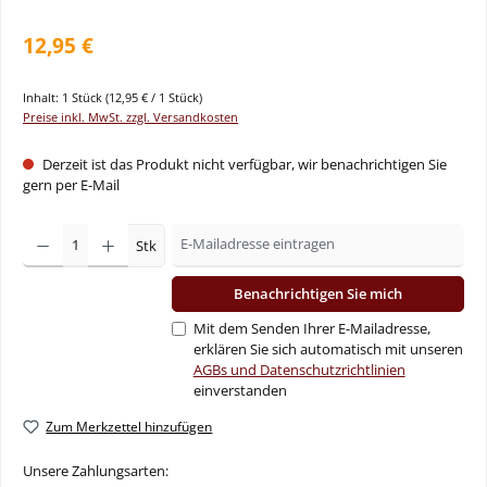
12,95 €
Inhalt:
1 Stück
(12,95 € / 1 Stück)
Preise inkl. MwSt. zzgl. Versandkosten
Derzeit ist das Produkt nicht verfügbar, wir benachrichtigen Sie
gern per E-Mail
Stk
Benachrichtigen Sie mich
Mit dem Senden Ihrer E-Mailadresse,
erklären Sie sich automatisch mit unseren
AGBs und Datenschutzrichtlinien
einverstanden
Zum Merkzettel hinzufügen
Unsere Zahlungsarten: