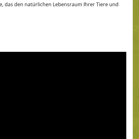
e, das den natürlichen Lebensraum Ihrer Tiere und