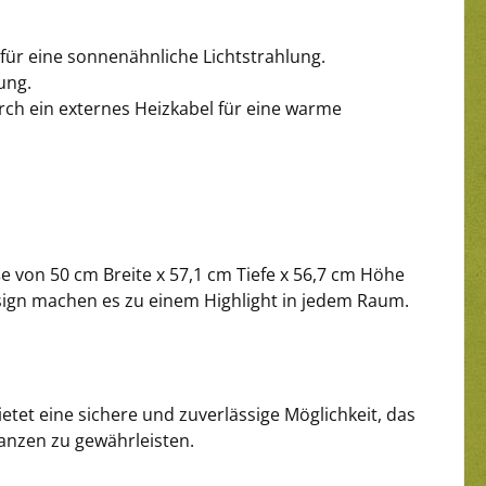
für eine sonnenähnliche Lichtstrahlung.
ung.
urch ein externes Heizkabel für eine warme
 von 50 cm Breite x 57,1 cm Tiefe x 56,7 cm Höhe
esign machen es zu einem Highlight in jedem Raum.
etet eine sichere und zuverlässige Möglichkeit, das
anzen zu gewährleisten.