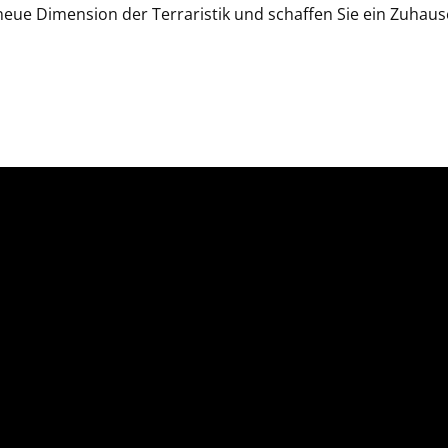
eue Dimension der Terraristik und schaffen Sie ein Zuhaus