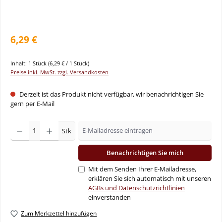
6,29 €
Inhalt:
1 Stück
(6,29 € / 1 Stück)
Preise inkl. MwSt. zzgl. Versandkosten
Derzeit ist das Produkt nicht verfügbar, wir benachrichtigen Sie
gern per E-Mail
Stk
Benachrichtigen Sie mich
Mit dem Senden Ihrer E-Mailadresse,
erklären Sie sich automatisch mit unseren
AGBs und Datenschutzrichtlinien
einverstanden
Zum Merkzettel hinzufügen