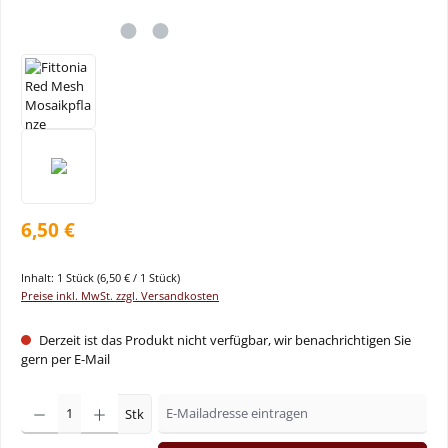
6,50 €
Inhalt:
1 Stück
(6,50 € / 1 Stück)
Preise inkl. MwSt. zzgl. Versandkosten
Derzeit ist das Produkt nicht verfügbar, wir benachrichtigen Sie
gern per E-Mail
Stk