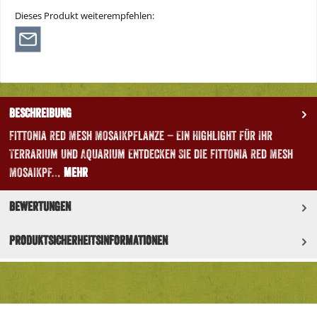
Dieses Produkt weiterempfehlen:
Beschreibung
Fittonia Red Mesh Mosaikpflanze – Ein Highlight für Ihr
Terrarium und Aquarium Entdecken Sie die Fittonia Red Mesh
Mosaikpf…
Mehr
Bewertungen
Produktsicherheitsinformationen