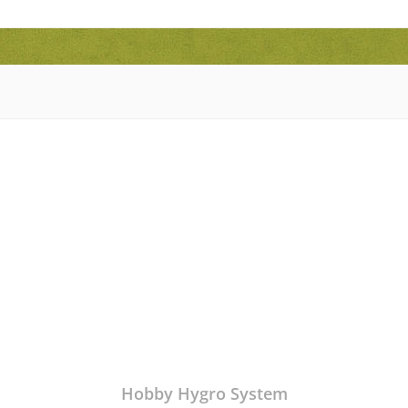
Hobby Hygro System