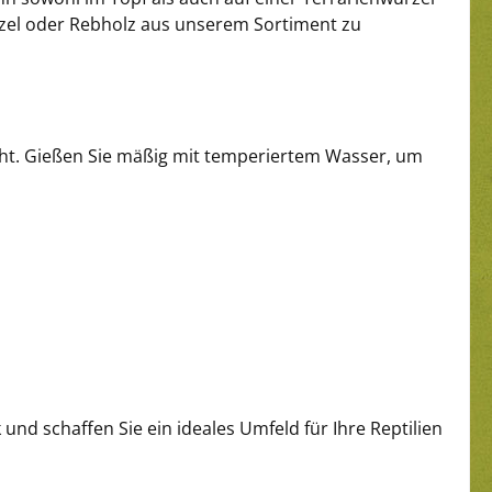
el oder Rebholz aus unserem Sortiment zu
teht. Gießen Sie mäßig mit temperiertem Wasser, um
nd schaffen Sie ein ideales Umfeld für Ihre Reptilien