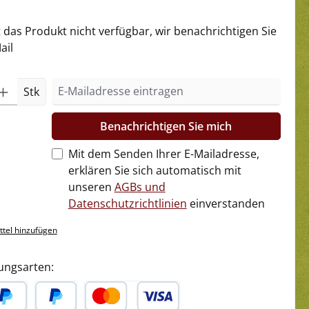
t das Produkt nicht verfügbar, wir benachrichtigen Sie
ail
Stk
Benachrichtigen Sie mich
Mit dem Senden Ihrer E-Mailadresse,
erklären Sie sich automatisch mit
unseren
AGBs und
Datenschutzrichtlinien
einverstanden
tel hinzufügen
ungsarten: