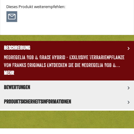
Dieses Produkt weiterempfehlen:
Beschreibung
Neoregelia Bob & Grace Hybrid - Exklusive Terrarienpflanze
von Franks Originals Entdecken Sie die Neoregelia Bob &…
Mehr
Bewertungen
Produktsicherheitsinformationen