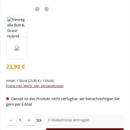
23,90 €
Inhalt:
1 Stück
(23,90 € / 1 Stück)
Preise inkl. MwSt. zzgl. Versandkosten
Derzeit ist das Produkt nicht verfügbar, wir benachrichtigen Sie
gern per E-Mail
Stk