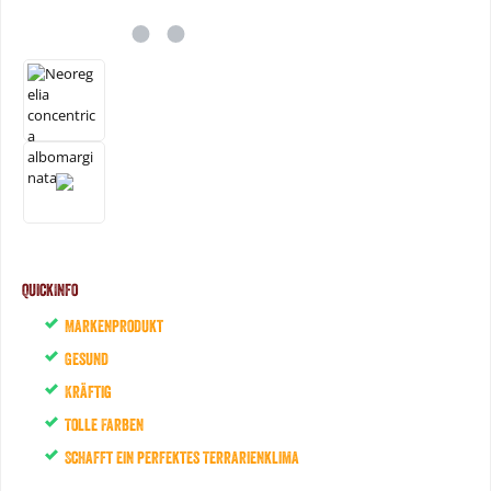
QuickInfo
Markenprodukt
Gesund
Kräftig
Tolle Farben
Schafft ein perfektes Terrarienklima