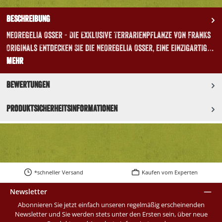
Beschreibung
Neoregelia osser - Die Exklusive Terrarienpflanze von Franks
Originals Entdecken Sie die Neoregelia osser, eine einzigartig…
Mehr
Bewertungen
Produktsicherheitsinformationen
*schneller Versand
Kaufen vom Experten
Newsletter
Abonnieren Sie jetzt einfach unseren regelmäßig erscheinenden
Newsletter und Sie werden stets unter den Ersten sein, über neue