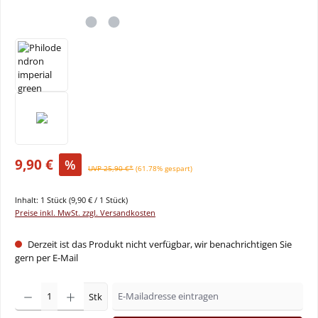
9,90 €
%
UVP 25,90 €*
(61.78% gespart)
Inhalt:
1 Stück
(9,90 € / 1 Stück)
Preise inkl. MwSt. zzgl. Versandkosten
Derzeit ist das Produkt nicht verfügbar, wir benachrichtigen Sie
gern per E-Mail
Stk