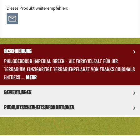
Dieses Produkt weiterempfehlen:
Beschreibung
Philodendron Imperial Green - Die Farbvielfalt für Ihr
Terrarium Einzigartige Terrarienpflanze von Franks Originals
Entdeck…
Mehr
Bewertungen
Produktsicherheitsinformationen