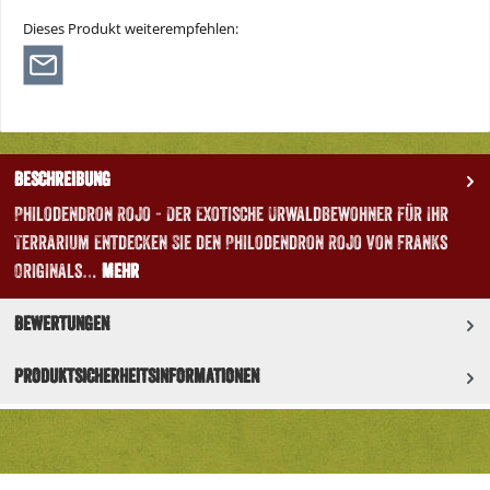
Dieses Produkt weiterempfehlen:
Beschreibung
Philodendron Rojo - Der Exotische Urwaldbewohner für Ihr
Terrarium Entdecken Sie den Philodendron Rojo von Franks
Originals…
Mehr
Bewertungen
Produktsicherheitsinformationen