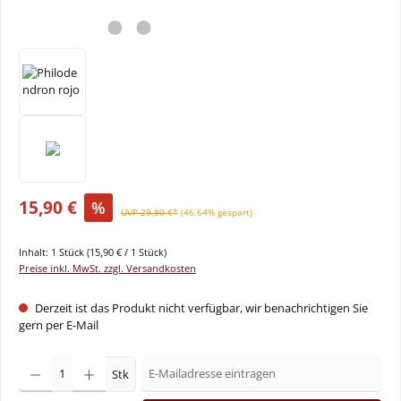
15,90 €
%
UVP 29,80 €*
(46.64% gespart)
Inhalt:
1 Stück
(15,90 € / 1 Stück)
Preise inkl. MwSt. zzgl. Versandkosten
Derzeit ist das Produkt nicht verfügbar, wir benachrichtigen Sie
gern per E-Mail
Stk