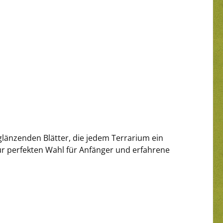
glänzenden Blätter, die jedem Terrarium ein
 zur perfekten Wahl für Anfänger und erfahrene