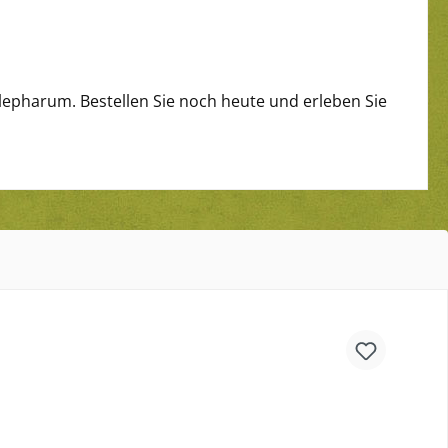
lepharum. Bestellen Sie noch heute und erleben Sie