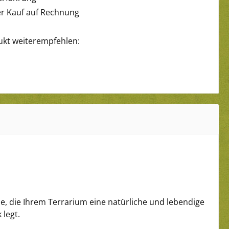
 Kauf auf Rechnung
ukt weiterempfehlen:
nze, die Ihrem Terrarium eine natürliche und lebendige
 legt.