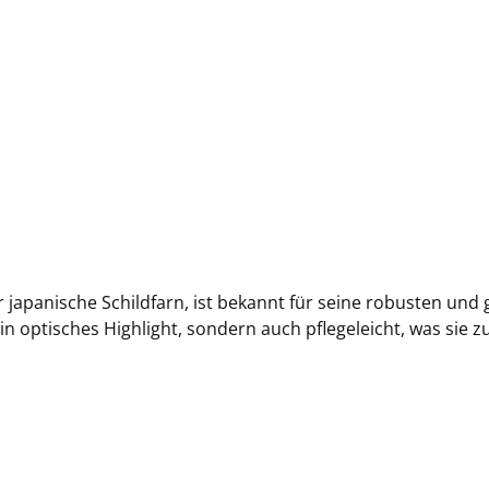
japanische Schildfarn, ist bekannt für seine robusten und 
r ein optisches Highlight, sondern auch pflegeleicht, was sie